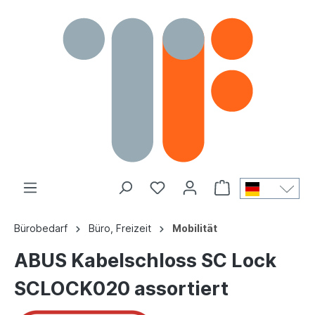
Bürobedarf
Büro, Freizeit
Mobilität
ABUS Kabelschloss SC Lock
SCLOCK020 assortiert