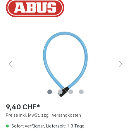
9,40 CHF*
Preise inkl. MwSt. zzgl. Versandkosten
Sofort verfügbar, Lieferzeit: 1-3 Tage