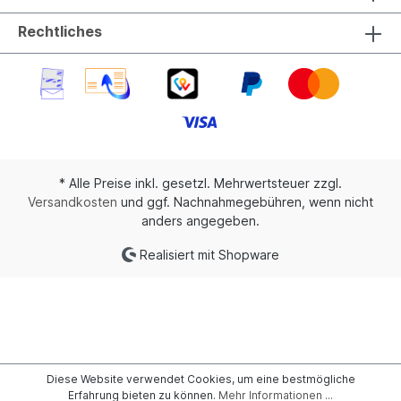
Rechtliches
* Alle Preise inkl. gesetzl. Mehrwertsteuer zzgl.
Versandkosten
und ggf. Nachnahmegebühren, wenn nicht
anders angegeben.
Realisiert mit Shopware
Diese Website verwendet Cookies, um eine bestmögliche
Erfahrung bieten zu können.
Mehr Informationen ...