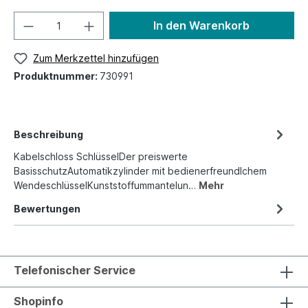
In den Warenkorb
Zum Merkzettel hinzufügen
Produktnummer:
730991
Beschreibung
Kabelschloss SchlüsselDer preiswerte
BasisschutzAutomatikzylinder mit bedienerfreundlchem
WendeschlüsselKunststoffummantelun…
Mehr
Bewertungen
Telefonischer Service
Shopinfo