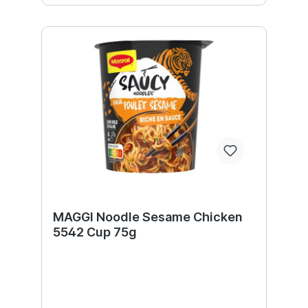
MAGGI Noodle Sesame Chicken
5542 Cup 75g