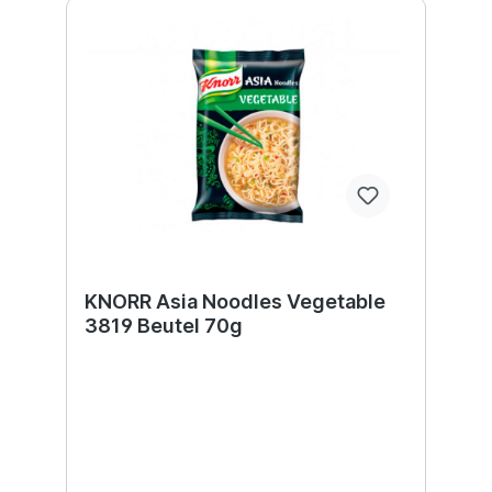
KNORR Asia Noodles Vegetable
3819 Beutel 70g