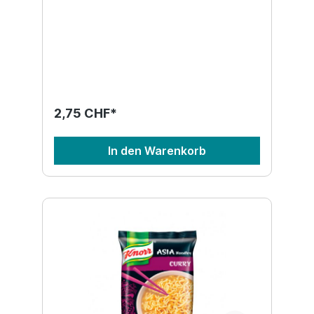
2,75 CHF*
In den Warenkorb