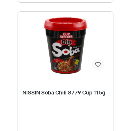
NISSIN Soba Chili 8779 Cup 115g