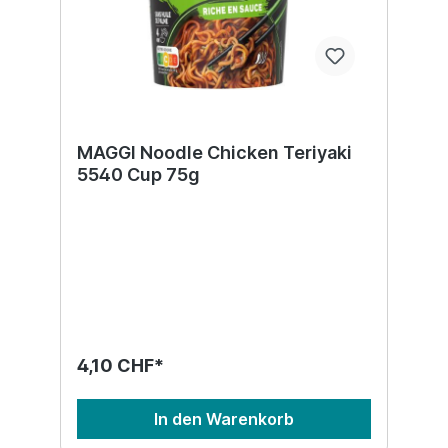
MAGGI Noodle Chicken Teriyaki
5540 Cup 75g
4,10 CHF*
In den Warenkorb