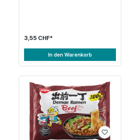
3,55 CHF*
In den Warenkorb