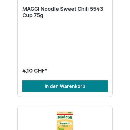
MAGGI Noodle Sweet Chili 5543
Cup 75g
4,10 CHF*
In den Warenkorb