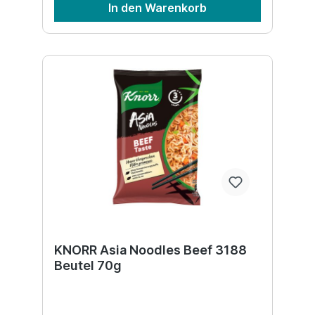
In den Warenkorb
KNORR Asia Noodles Beef 3188
Beutel 70g