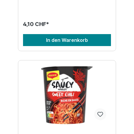
4,10 CHF*
In den Warenkorb