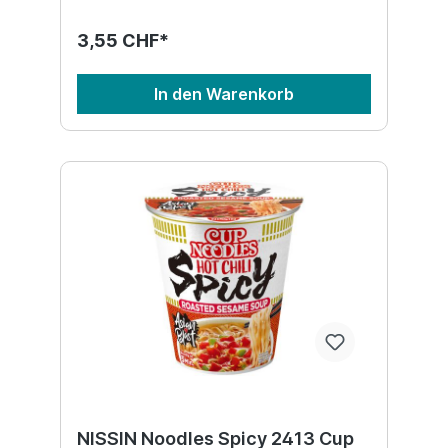
3,55 CHF*
In den Warenkorb
NISSIN Noodles Spicy 2413 Cup