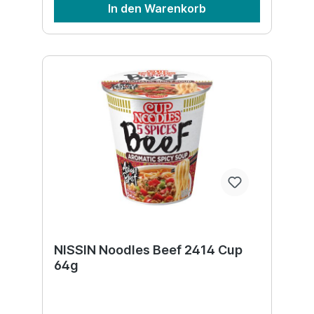
In den Warenkorb
NISSIN Noodles Beef 2414 Cup
64g