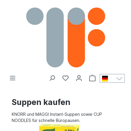
Suppen kaufen
KNORR und MAGGI Instant-Suppen sowie CUP
NOODLES für schnelle Büropausen.