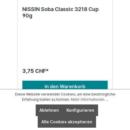
NISSIN Soba Classic 3218 Cup
90g
3,75 CHF*
In den Warenkorb
Diese Website verwendet Cookies, um eine bestmögliche
Erfahrung bieten zu können.
Mehr Informationen ...
Ablehnen
Konfigurieren
Alle Cookies akzeptieren