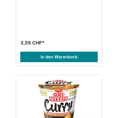
3,55 CHF*
In den Warenkorb