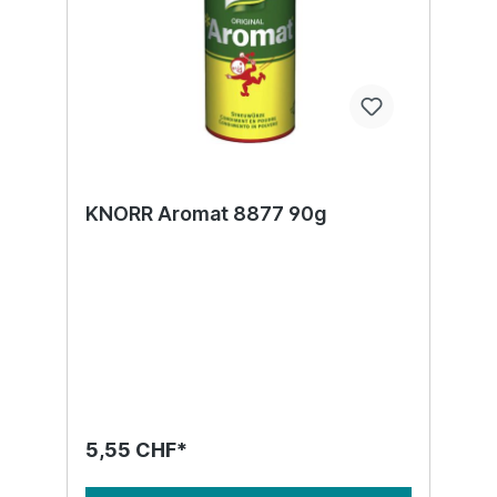
KNORR Aromat 8877 90g
5,55 CHF*