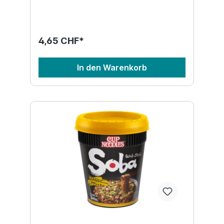
4,65 CHF*
In den Warenkorb