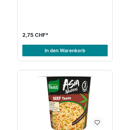
2,75 CHF*
In den Warenkorb