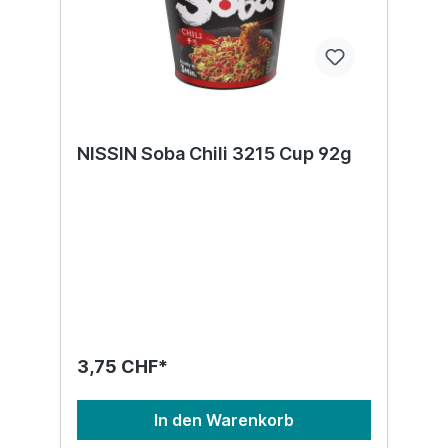
NISSIN Soba Chili 3215 Cup 92g
3,75 CHF*
In den Warenkorb