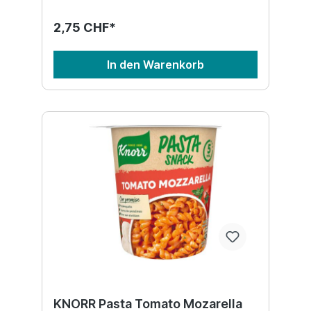
2,75 CHF*
In den Warenkorb
KNORR Pasta Tomato Mozarella