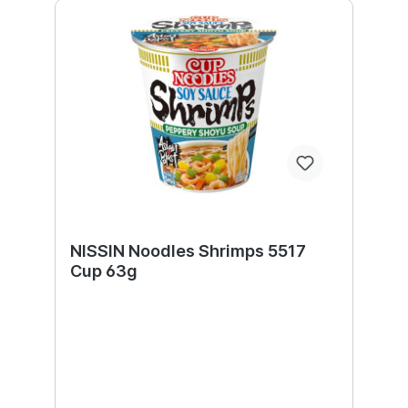
NISSIN Noodles Shrimps 5517
Cup 63g