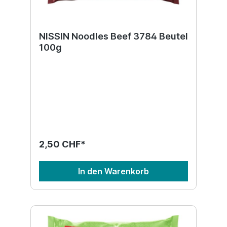
NISSIN Noodles Beef 3784 Beutel
100g
2,50 CHF*
In den Warenkorb