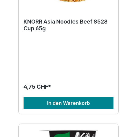
KNORR Asia Noodles Beef 8528
Cup 65g
4,75 CHF*
In den Warenkorb