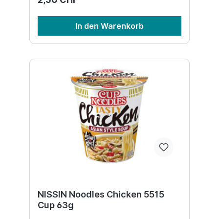
In den Warenkorb
NISSIN Noodles Chicken 5515
Cup 63g