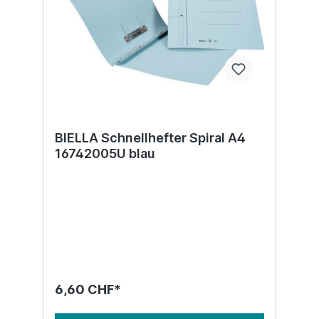
BIELLA Schnellhefter Spiral A4
16742005U blau
6,60 CHF*