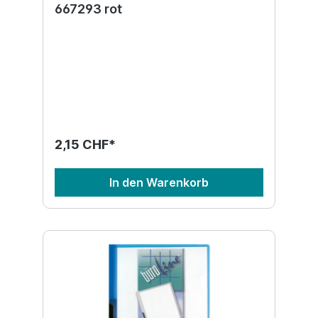
667293 rot
2,15 CHF*
In den Warenkorb