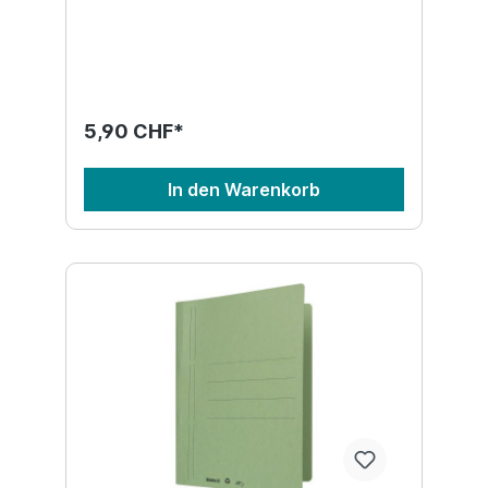
5,90 CHF*
In den Warenkorb