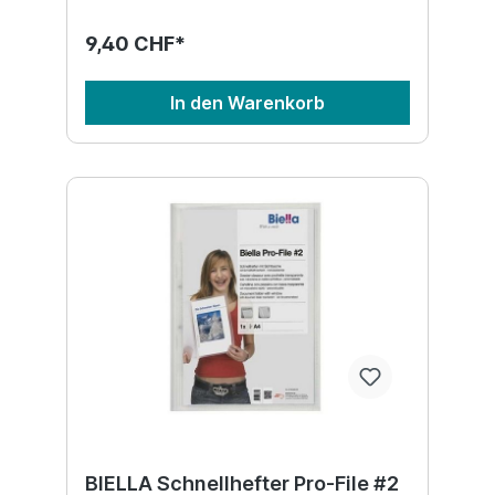
9,40 CHF*
In den Warenkorb
BIELLA Schnellhefter Pro-File #2