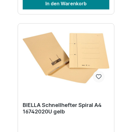
In den Warenkorb
BIELLA Schnellhefter Spiral A4
16742020U gelb