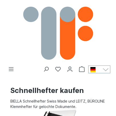
Schnellhefter kaufen
BIELLA Schnellhefter Swiss Made und LEITZ, BÜROLINE
Klemmhefter für gelochte Dokumente.