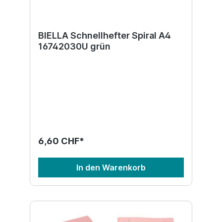
BIELLA Schnellhefter Spiral A4
16742030U grün
6,60 CHF*
In den Warenkorb