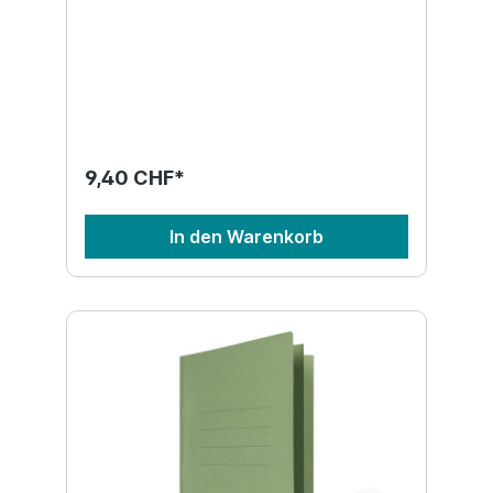
9,40 CHF*
In den Warenkorb