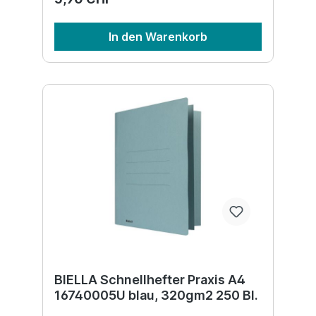
In den Warenkorb
BIELLA Schnellhefter Praxis A4
16740005U blau, 320gm2 250 Bl.