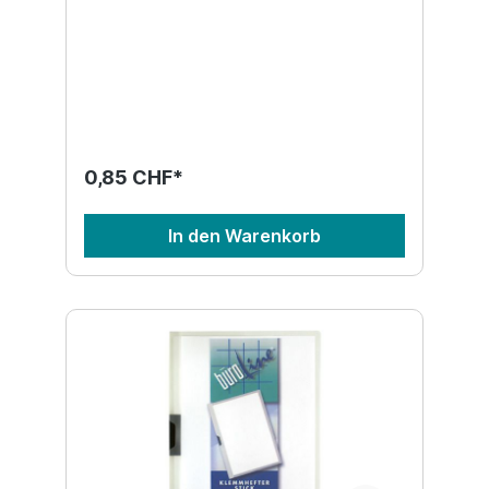
0,85 CHF*
In den Warenkorb