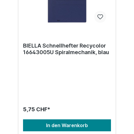
BIELLA Schnellhefter Recycolor
16643005U Spiralmechanik, blau
5,75 CHF*
In den Warenkorb