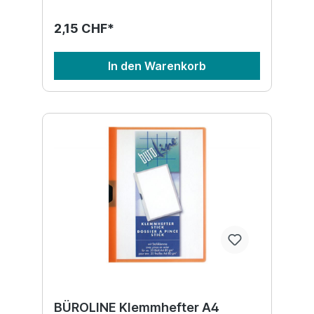
2,15 CHF*
In den Warenkorb
BÜROLINE Klemmhefter A4