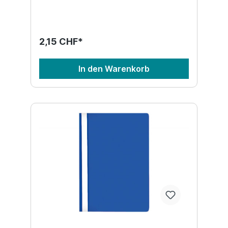
2,15 CHF*
In den Warenkorb