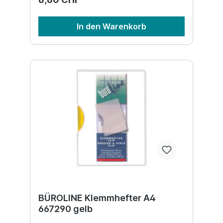
In den Warenkorb
BÜROLINE Klemmhefter A4
667290 gelb