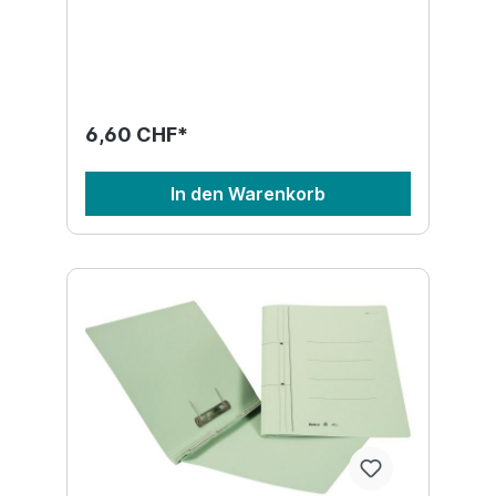
6,60 CHF*
In den Warenkorb