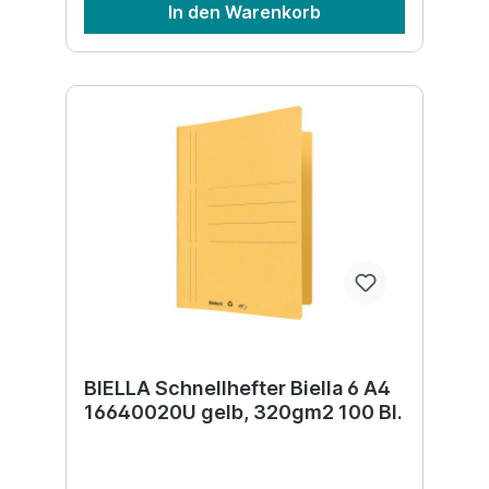
In den Warenkorb
BIELLA Schnellhefter Biella 6 A4
16640020U gelb, 320gm2 100 Bl.