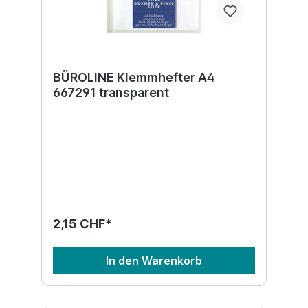
BÜROLINE Klemmhefter A4
667291 transparent
2,15 CHF*
In den Warenkorb