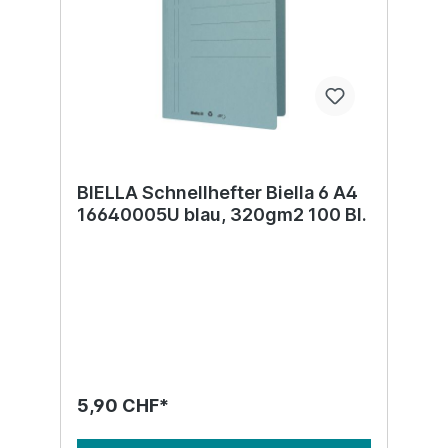
BIELLA Schnellhefter Biella 6 A4
16640005U blau, 320gm2 100 Bl.
5,90 CHF*