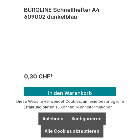
BÜROLINE Schnellhefter A4
609002 dunkelblau
0,30 CHF*
In den Warenkorb
Diese Website verwendet Cookies, um eine bestmögliche
Erfahrung bieten zu können.
Mehr Informationen ...
Ablehnen
Konfigurieren
Alle Cookies akzeptieren