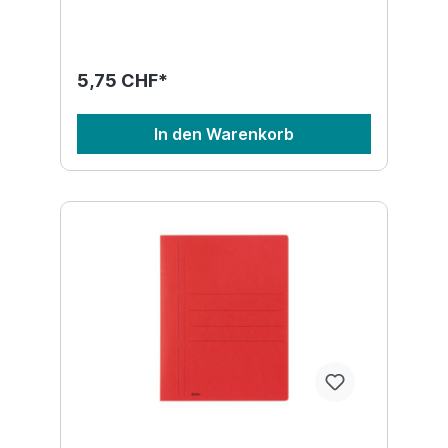
5,75 CHF*
In den Warenkorb