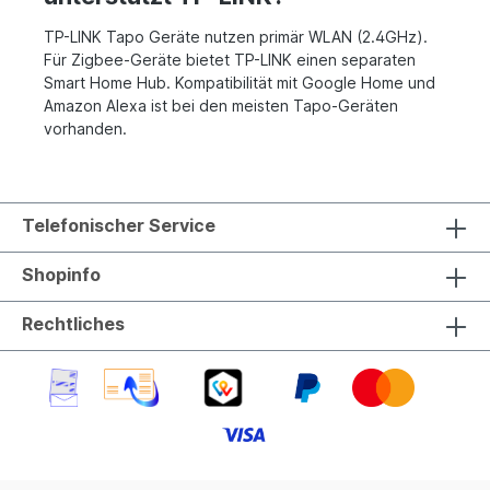
TP-LINK Tapo Geräte nutzen primär WLAN (2.4GHz).
Für Zigbee-Geräte bietet TP-LINK einen separaten
Smart Home Hub. Kompatibilität mit Google Home und
Amazon Alexa ist bei den meisten Tapo-Geräten
vorhanden.
Telefonischer Service
Shopinfo
Rechtliches