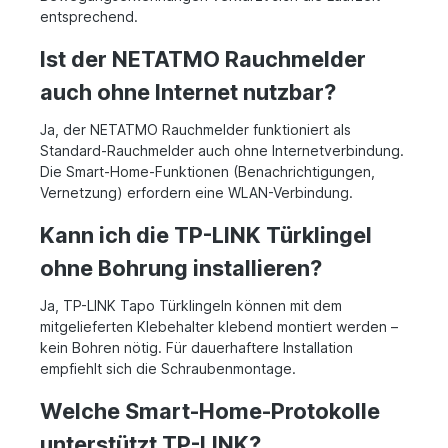
entsprechend.
Ist der NETATMO Rauchmelder
auch ohne Internet nutzbar?
Ja, der NETATMO Rauchmelder funktioniert als
Standard-Rauchmelder auch ohne Internetverbindung.
Die Smart-Home-Funktionen (Benachrichtigungen,
Vernetzung) erfordern eine WLAN-Verbindung.
Kann ich die TP-LINK Türklingel
ohne Bohrung installieren?
Ja, TP-LINK Tapo Türklingeln können mit dem
mitgelieferten Klebehalter klebend montiert werden –
kein Bohren nötig. Für dauerhaftere Installation
empfiehlt sich die Schraubenmontage.
Welche Smart-Home-Protokolle
unterstützt TP-LINK?