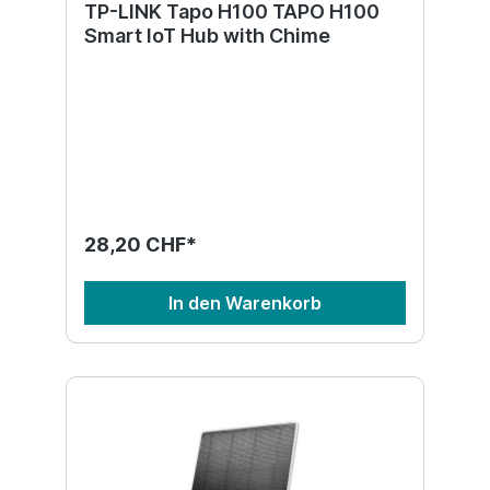
TP-LINK Tapo H100 TAPO H100
Smart IoT Hub with Chime
28,20 CHF*
In den Warenkorb