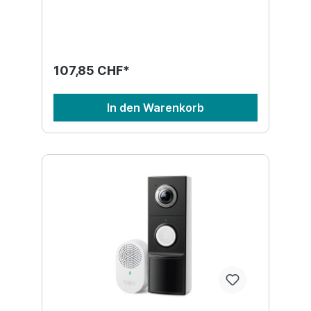
107,85 CHF*
In den Warenkorb