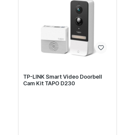
TP-LINK Smart Video Doorbell
Cam Kit TAPO D230