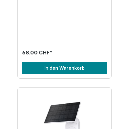
68,00 CHF*
In den Warenkorb