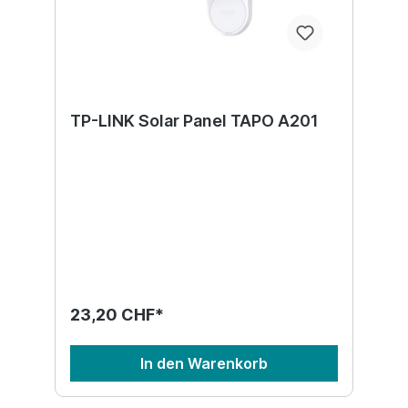
TP-LINK Solar Panel TAPO A201
23,20 CHF*
In den Warenkorb