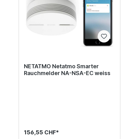
NETATMO Netatmo Smarter
Rauchmelder NA-NSA-EC weiss
156,55 CHF*