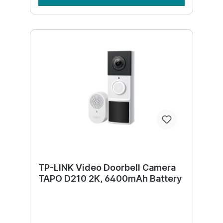
TP-LINK Video Doorbell Camera
TAPO D210 2K, 6400mAh Battery