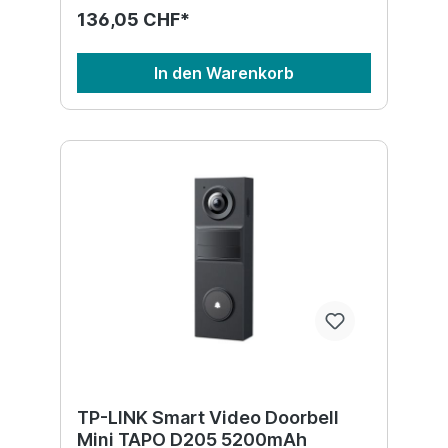
136,05 CHF*
In den Warenkorb
TP-LINK Smart Video Doorbell
Mini TAPO D205 5200mAh