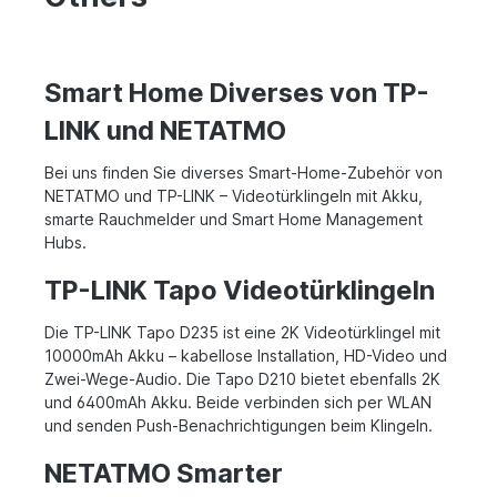
Smart Home Diverses von TP-
LINK und NETATMO
Bei uns finden Sie diverses Smart-Home-Zubehör von
NETATMO und TP-LINK – Videotürklingeln mit Akku,
smarte Rauchmelder und Smart Home Management
Hubs.
TP-LINK Tapo Videotürklingeln
Die TP-LINK Tapo D235 ist eine 2K Videotürklingel mit
10000mAh Akku – kabellose Installation, HD-Video und
Zwei-Wege-Audio. Die Tapo D210 bietet ebenfalls 2K
und 6400mAh Akku. Beide verbinden sich per WLAN
und senden Push-Benachrichtigungen beim Klingeln.
NETATMO Smarter