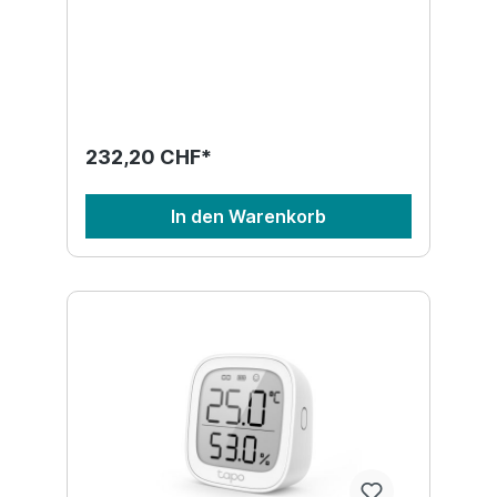
232,20 CHF*
In den Warenkorb