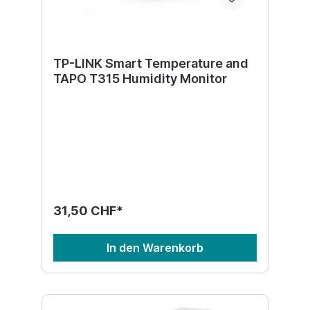
TP-LINK Smart Temperature and
TAPO T315 Humidity Monitor
31,50 CHF*
In den Warenkorb