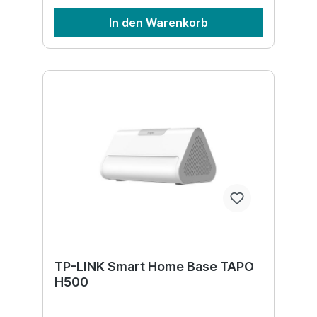
In den Warenkorb
TP-LINK Smart Home Base TAPO
H500