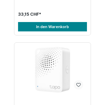
33,15 CHF*
In den Warenkorb