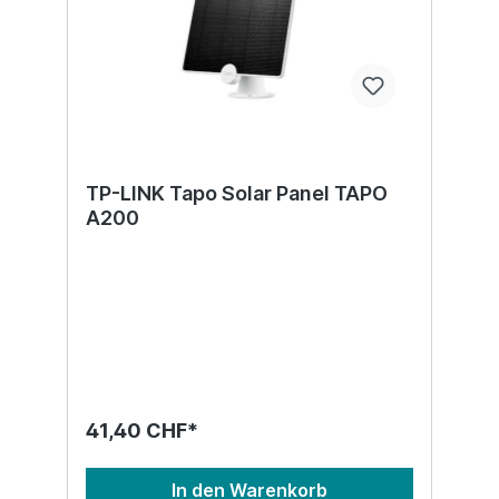
TP-LINK Tapo Solar Panel TAPO
A200
41,40 CHF*
In den Warenkorb