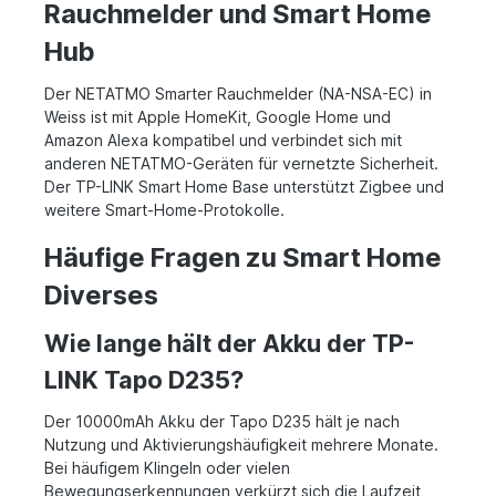
Rauchmelder und Smart Home
Hub
Der NETATMO Smarter Rauchmelder (NA-NSA-EC) in
Weiss ist mit Apple HomeKit, Google Home und
Amazon Alexa kompatibel und verbindet sich mit
anderen NETATMO-Geräten für vernetzte Sicherheit.
Der TP-LINK Smart Home Base unterstützt Zigbee und
weitere Smart-Home-Protokolle.
Häufige Fragen zu Smart Home
Diverses
Wie lange hält der Akku der TP-
LINK Tapo D235?
Der 10000mAh Akku der Tapo D235 hält je nach
Nutzung und Aktivierungshäufigkeit mehrere Monate.
Bei häufigem Klingeln oder vielen
Bewegungserkennungen verkürzt sich die Laufzeit