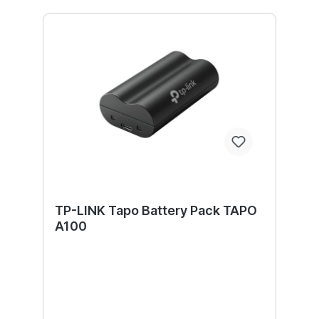
TP-LINK Tapo Battery Pack TAPO
A100