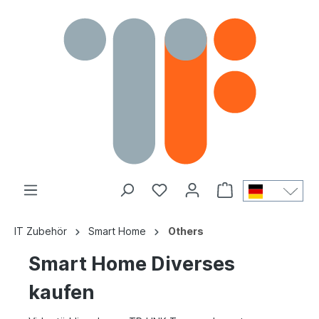
IT Zubehör
Smart Home
Others
Smart Home Diverses
kaufen