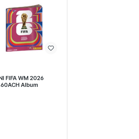
NI FIFA WM 2026
60ACH Album