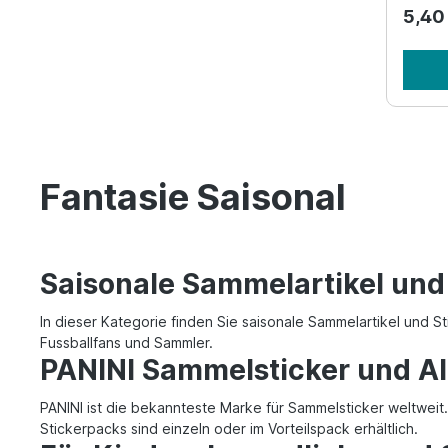
5,40
Fantasie Saisonal
Saisonale Sammelartikel und
In dieser Kategorie finden Sie saisonale Sammelartikel und S
Fussballfans und Sammler.
PANINI Sammelsticker und A
PANINI ist die bekannteste Marke für Sammelsticker weltwei
Stickerpacks sind einzeln oder im Vorteilspack erhältlich.