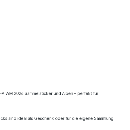
 FIFA WM 2026 Sammelsticker und Alben – perfekt für
cks sind ideal als Geschenk oder für die eigene Sammlung.