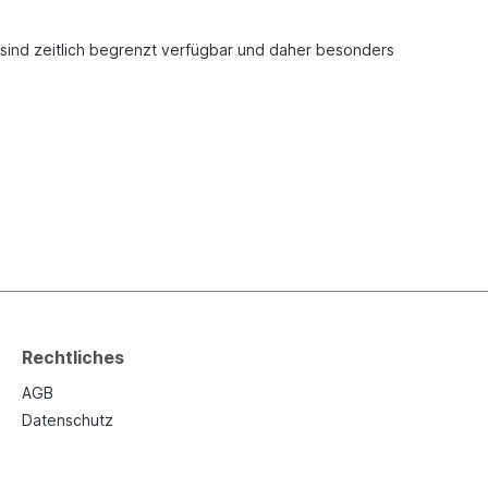
 sind zeitlich begrenzt verfügbar und daher besonders
Rechtliches
AGB
Datenschutz