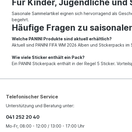
Für Kinder, Jugendliche und
Saisonale Sammelartikel eignen sich hervorragend als Gesch
begehrt.
Häufige Fragen zu saisonale
Welche PANINI Produkte sind aktuell erhältlich?
Aktuell sind PANINI FIFA WM 2026 Alben und Stickerpacks im 
Wie viele Sticker enthält ein Pack?
Ein PANINI Stickerpack enthält in der Regel 5 Sticker. Vorteils
Telefonischer Service
Unterstützung und Beratung unter:
041 252 20 40
Mo-Fr, 08:00 - 12:00 / 13:00 - 17:00 Uhr