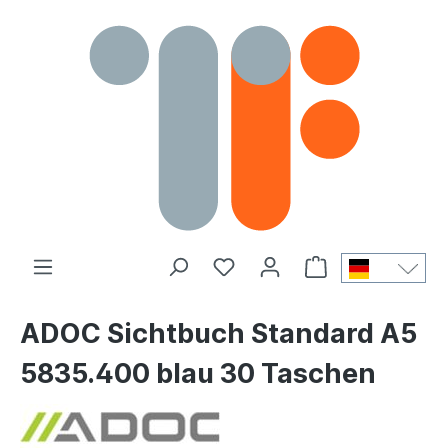
ADOC Sichtbuch Standard A5
5835.400 blau 30 Taschen