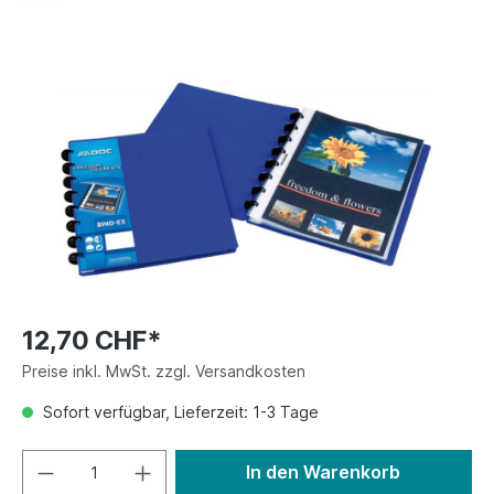
12,70 CHF*
Preise inkl. MwSt. zzgl. Versandkosten
Sofort verfügbar, Lieferzeit: 1-3 Tage
In den Warenkorb