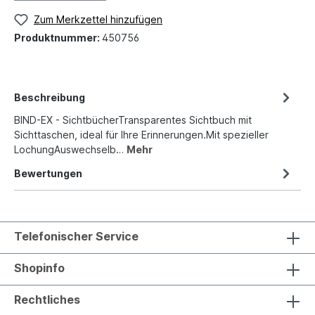
Zum Merkzettel hinzufügen
Produktnummer:
450756
Beschreibung
BIND-EX - SichtbücherTransparentes Sichtbuch mit
Sichttaschen, ideal für Ihre Erinnerungen.Mit spezieller
LochungAuswechselb…
Mehr
Bewertungen
Telefonischer Service
Shopinfo
Rechtliches