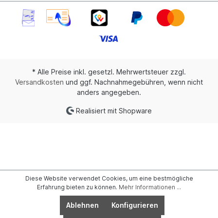
* Alle Preise inkl. gesetzl. Mehrwertsteuer zzgl.
Versandkosten
und ggf. Nachnahmegebühren, wenn nicht
anders angegeben.
Realisiert mit Shopware
Diese Website verwendet Cookies, um eine bestmögliche
Erfahrung bieten zu können.
Mehr Informationen ...
Ablehnen
Konfigurieren