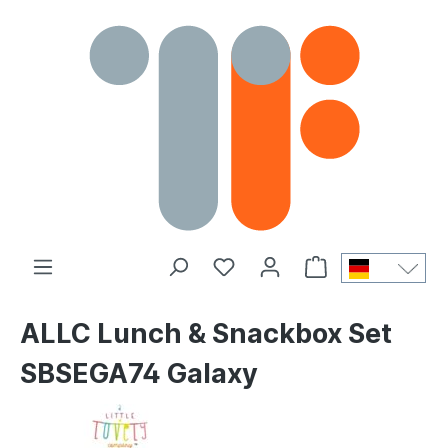
ALLC Lunch & Snackbox Set
SBSEGA74 Galaxy