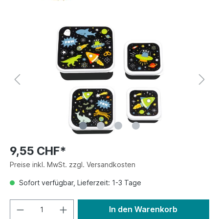
9,55 CHF*
Preise inkl. MwSt. zzgl. Versandkosten
Sofort verfügbar, Lieferzeit: 1-3 Tage
In den Warenkorb