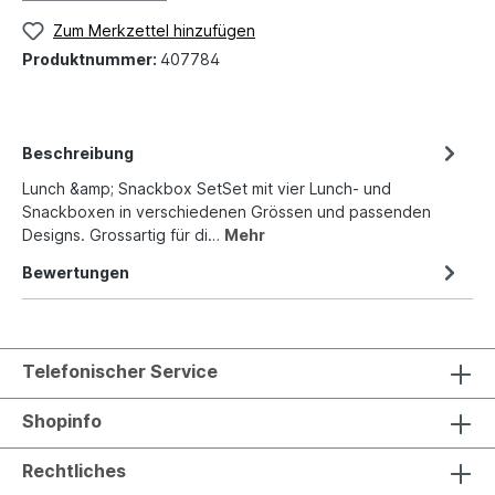
Zum Merkzettel hinzufügen
Produktnummer:
407784
Beschreibung
Lunch &amp; Snackbox SetSet mit vier Lunch- und
Snackboxen in verschiedenen Grössen und passenden
Designs. Grossartig für di…
Mehr
Bewertungen
Telefonischer Service
Shopinfo
Rechtliches