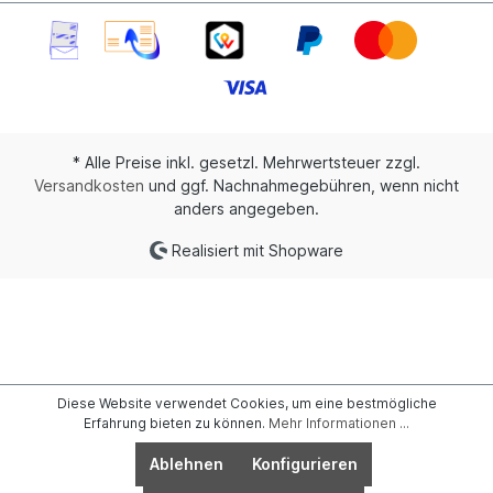
* Alle Preise inkl. gesetzl. Mehrwertsteuer zzgl.
Versandkosten
und ggf. Nachnahmegebühren, wenn nicht
anders angegeben.
Realisiert mit Shopware
Diese Website verwendet Cookies, um eine bestmögliche
Erfahrung bieten zu können.
Mehr Informationen ...
Ablehnen
Konfigurieren