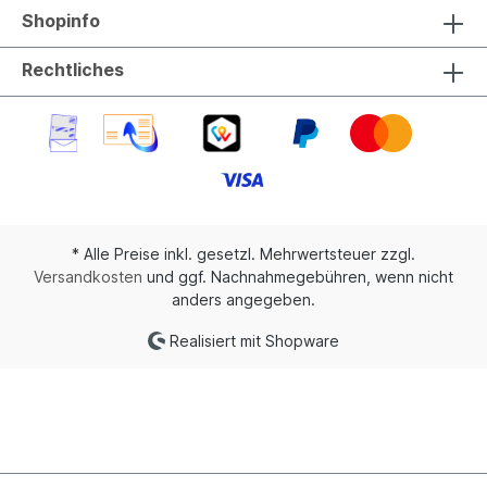
Shopinfo
Rechtliches
* Alle Preise inkl. gesetzl. Mehrwertsteuer zzgl.
Versandkosten
und ggf. Nachnahmegebühren, wenn nicht
anders angegeben.
Realisiert mit Shopware