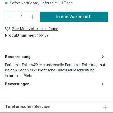
Sofort verfügbar, Lieferzeit: 1-3 Tage
In den Warenkorb
Zum Merkzettel hinzufügen
Produktnummer:
466139
Beschreibung
Farblaser-Folie A4Diese universelle Farblaser-Folie trägt auf
beiden Seiten eine identische Universalbeschichtung
(eliminier…
Mehr
Bewertungen
Telefonischer Service