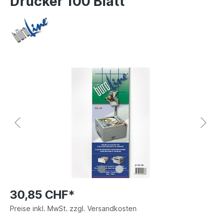
Drucker 100 Blatt
30,85 CHF*
Preise inkl. MwSt. zzgl. Versandkosten