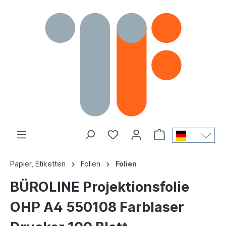
Papier, Etiketten
Folien
Folien
BÜROLINE Projektionsfolie
OHP A4 550108 Farblaser