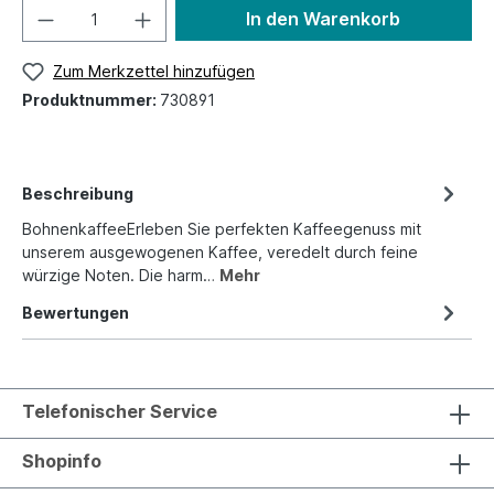
In den Warenkorb
Zum Merkzettel hinzufügen
Produktnummer:
730891
Beschreibung
BohnenkaffeeErleben Sie perfekten Kaffeegenuss mit
unserem ausgewogenen Kaffee, veredelt durch feine
würzige Noten. Die harm…
Mehr
Bewertungen
Telefonischer Service
Shopinfo