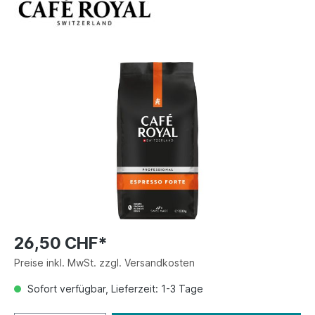
26,50 CHF*
Preise inkl. MwSt. zzgl. Versandkosten
Sofort verfügbar, Lieferzeit: 1-3 Tage