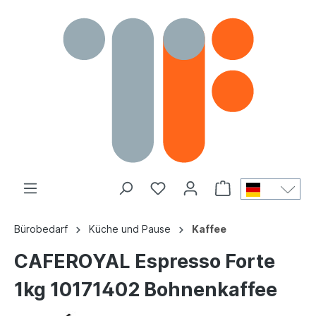
Bürobedarf
Küche und Pause
Kaffee
CAFEROYAL Espresso Forte
1kg 10171402 Bohnenkaffee