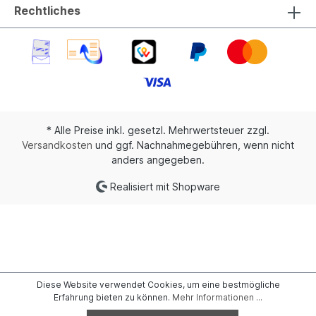
Rechtliches
* Alle Preise inkl. gesetzl. Mehrwertsteuer zzgl.
Versandkosten
und ggf. Nachnahmegebühren, wenn nicht
anders angegeben.
Realisiert mit Shopware
Diese Website verwendet Cookies, um eine bestmögliche
Erfahrung bieten zu können.
Mehr Informationen ...