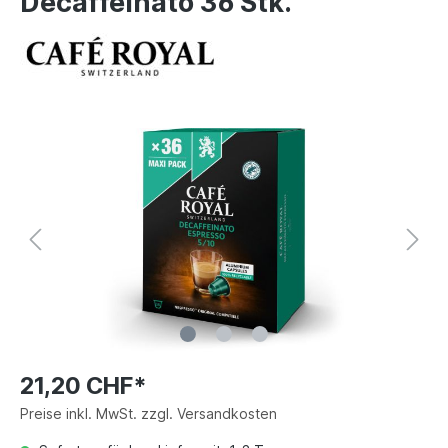
Decaffeinato 36 Stk.
21,20 CHF*
Preise inkl. MwSt. zzgl. Versandkosten