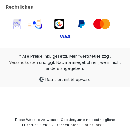
Rechtliches
* Alle Preise inkl. gesetzl. Mehrwertsteuer zzgl.
Versandkosten
und ggf. Nachnahmegebühren, wenn nicht
anders angegeben.
Realisiert mit Shopware
Diese Website verwendet Cookies, um eine bestmögliche
Erfahrung bieten zu können.
Mehr Informationen ...