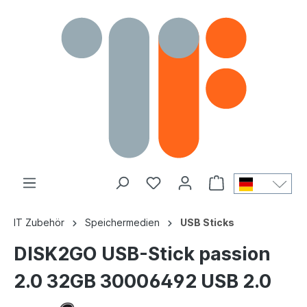
IT Zubehör
Speichermedien
USB Sticks
DISK2GO USB-Stick passion
2.0 32GB 30006492 USB 2.0