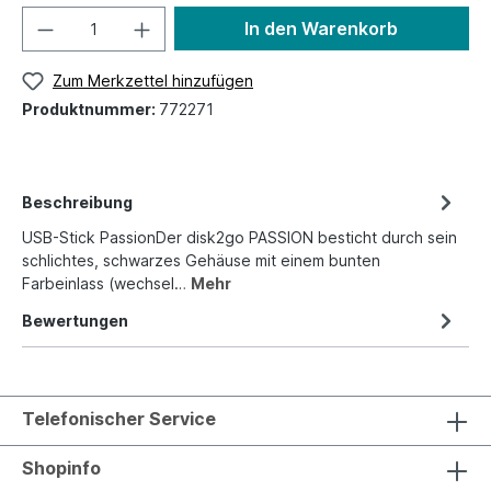
In den Warenkorb
Zum Merkzettel hinzufügen
Produktnummer:
772271
Beschreibung
USB-Stick PassionDer disk2go PASSION besticht durch sein
schlichtes, schwarzes Gehäuse mit einem bunten
Farbeinlass (wechsel…
Mehr
Bewertungen
Telefonischer Service
Shopinfo