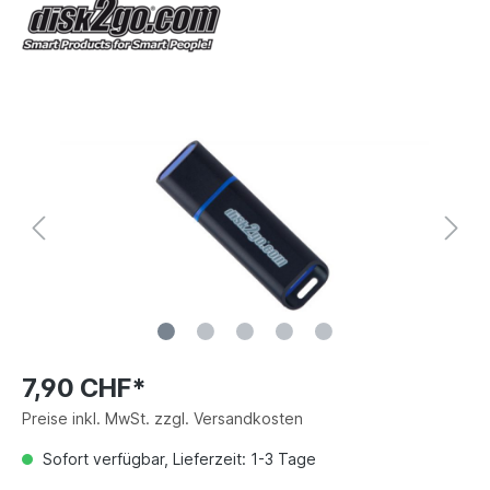
7,90 CHF*
Preise inkl. MwSt. zzgl. Versandkosten
Sofort verfügbar, Lieferzeit: 1-3 Tage