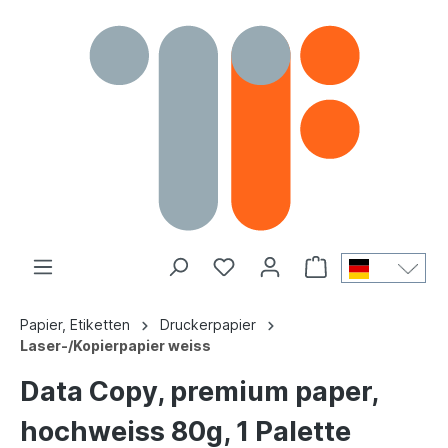
Papier, Etiketten
Druckerpapier
Laser-/Kopierpapier weiss
Data Copy, premium paper,
hochweiss 80g, 1 Palette