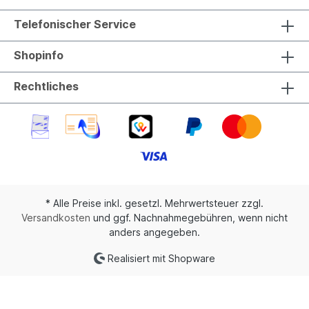
Telefonischer Service
Shopinfo
Rechtliches
* Alle Preise inkl. gesetzl. Mehrwertsteuer zzgl.
Versandkosten
und ggf. Nachnahmegebühren, wenn nicht
anders angegeben.
Realisiert mit Shopware