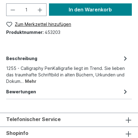
In den Warenkorb
Zum Merkzettel hinzufügen
Produktnummer:
453203
Beschreibung
1255 - Calligraphy PenKalligrafie liegt im Trend. Sie lieben
das traumhafte Schriftbild in alten Büchern, Urkunden und
Dokum…
Mehr
Bewertungen
Telefonischer Service
Shopinfo