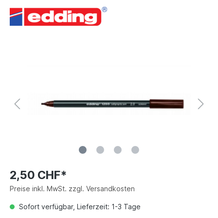
2,50 CHF*
Preise inkl. MwSt. zzgl. Versandkosten
Sofort verfügbar, Lieferzeit: 1-3 Tage