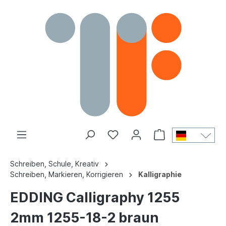
Schreiben, Schule, Kreativ
Schreiben, Markieren, Korrigieren
Kalligraphie
EDDING Calligraphy 1255
2mm 1255-18-2 braun