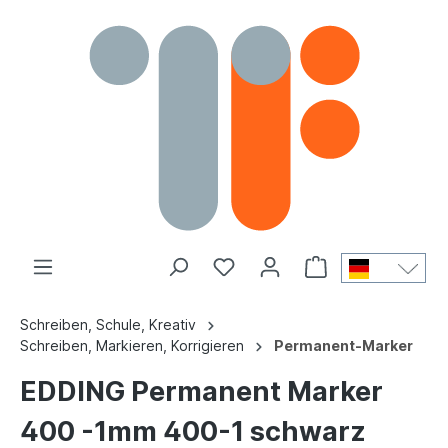
Schreiben, Schule, Kreativ
Schreiben, Markieren, Korrigieren
Permanent-Marker
EDDING Permanent Marker
400 -1mm 400-1 schwarz