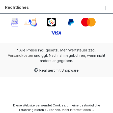
Rechtliches
* Alle Preise inkl. gesetzl. Mehrwertsteuer zzgl.
Versandkosten
und ggf. Nachnahmegebühren, wenn nicht
anders angegeben.
Realisiert mit Shopware
Diese Website verwendet Cookies, um eine bestmögliche
Erfahrung bieten zu können.
Mehr Informationen ...