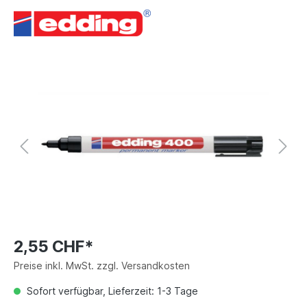
2,55 CHF*
Preise inkl. MwSt. zzgl. Versandkosten
Sofort verfügbar, Lieferzeit: 1-3 Tage