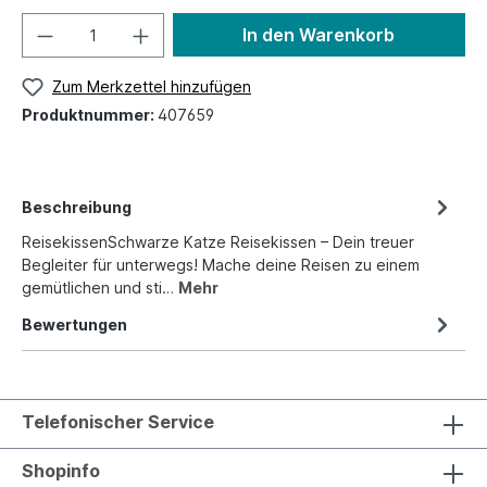
In den Warenkorb
Zum Merkzettel hinzufügen
Produktnummer:
407659
Beschreibung
ReisekissenSchwarze Katze Reisekissen – Dein treuer
Begleiter für unterwegs! Mache deine Reisen zu einem
gemütlichen und sti…
Mehr
Bewertungen
Telefonischer Service
Shopinfo