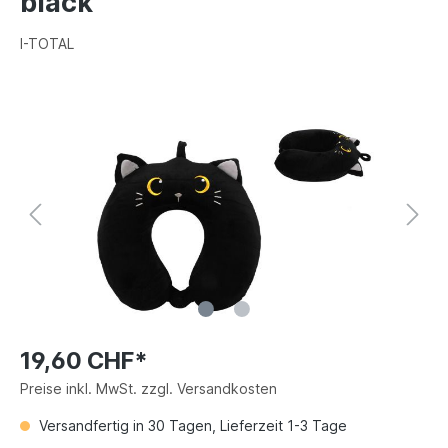
black
I-TOTAL
19,60 CHF*
Preise inkl. MwSt. zzgl. Versandkosten
Versandfertig in 30 Tagen, Lieferzeit 1-3 Tage