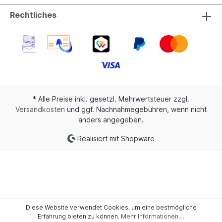
Rechtliches
* Alle Preise inkl. gesetzl. Mehrwertsteuer zzgl.
Versandkosten
und ggf. Nachnahmegebühren, wenn nicht
anders angegeben.
Realisiert mit Shopware
Diese Website verwendet Cookies, um eine bestmögliche
Erfahrung bieten zu können.
Mehr Informationen ...