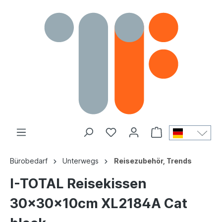
Bürobedarf
Unterwegs
Reisezubehör, Trends
I-TOTAL Reisekissen
30x30x10cm XL2184A Cat