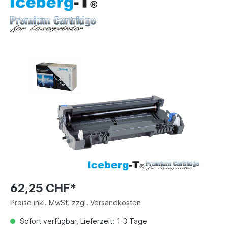
62,25 CHF*
Preise inkl. MwSt. zzgl. Versandkosten
Sofort verfügbar, Lieferzeit: 1-3 Tage