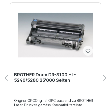
BROTHER Drum DR-3100 HL-
5240/5280 25'000 Seiten
Original OPCOriginal OPC passend zu BROTHER
Laser Drucker gemäss Kompatibilitätsliste