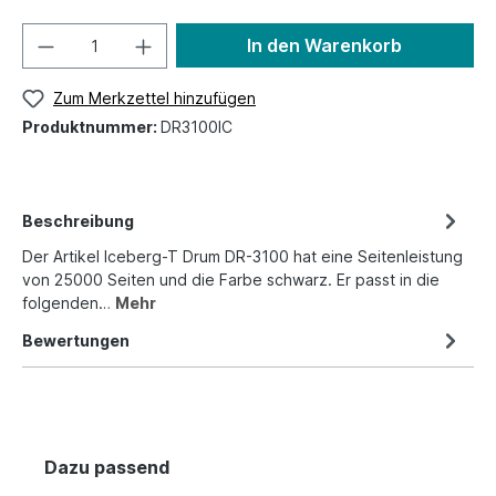
In den Warenkorb
Zum Merkzettel hinzufügen
Produktnummer:
DR3100IC
Beschreibung
Der Artikel Iceberg-T Drum DR-3100 hat eine Seitenleistung
von 25000 Seiten und die Farbe schwarz. Er passt in die
folgenden…
Mehr
Bewertungen
Dazu passend