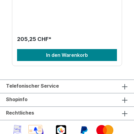
205,25 CHF*
In den Warenkorb
Telefonischer Service
Shopinfo
Rechtliches