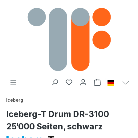
Iceberg
Iceberg-T Drum DR-3100
25'000 Seiten, schwarz