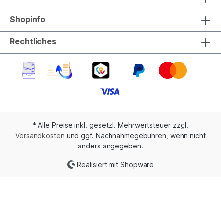
Shopinfo
Rechtliches
* Alle Preise inkl. gesetzl. Mehrwertsteuer zzgl.
Versandkosten
und ggf. Nachnahmegebühren, wenn nicht
anders angegeben.
Realisiert mit Shopware