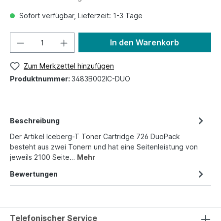
Sofort verfügbar, Lieferzeit: 1-3 Tage
In den Warenkorb
Zum Merkzettel hinzufügen
Produktnummer:
3483B002IC-DUO
Beschreibung
Der Artikel Iceberg-T Toner Cartridge 726 DuoPack
besteht aus zwei Tonern und hat eine Seitenleistung von
jeweils 2100 Seite…
Mehr
Bewertungen
Telefonischer Service