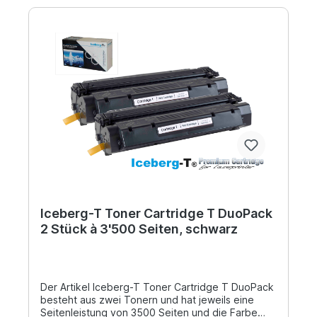
Iceberg-T Toner Cartridge T DuoPack
2 Stück à 3'500 Seiten, schwarz
Der Artikel Iceberg-T Toner Cartridge T DuoPack
besteht aus zwei Tonern und hat jeweils eine
Seitenleistung von 3500 Seiten und die Farbe