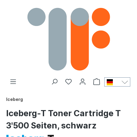
Iceberg
Iceberg-T Toner Cartridge T
3'500 Seiten, schwarz