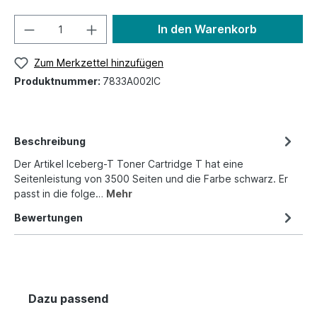
In den Warenkorb
Zum Merkzettel hinzufügen
Produktnummer:
7833A002IC
Beschreibung
Der Artikel Iceberg-T Toner Cartridge T hat eine
Seitenleistung von 3500 Seiten und die Farbe schwarz. Er
passt in die folge…
Mehr
Bewertungen
Dazu passend