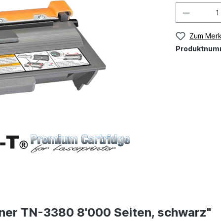
Zum Merk
Produktnum
ner TN-3380 8'000 Seiten, schwarz"