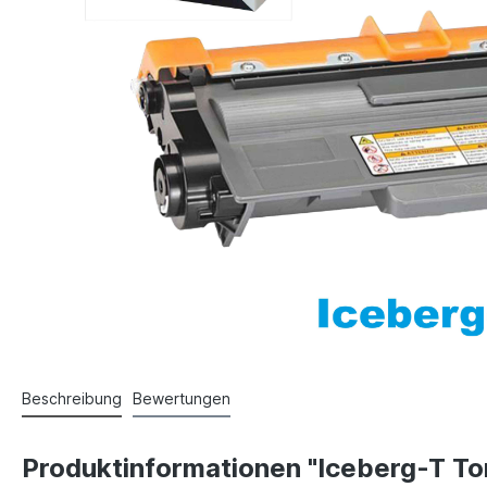
Beschreibung
Bewertungen
Produktinformationen "Iceberg-T To