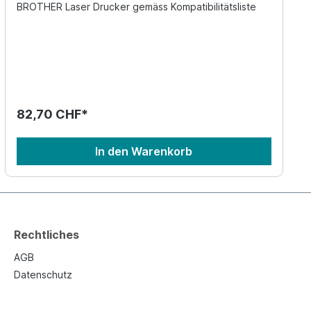
BROTHER Laser Drucker gemäss Kompatibilitätsliste
82,70 CHF*
In den Warenkorb
Rechtliches
AGB
Datenschutz