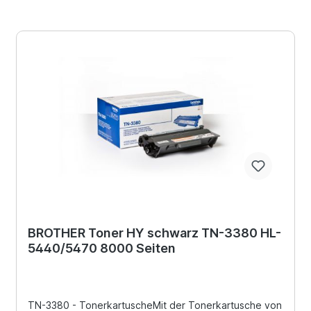
BROTHER Toner HY schwarz TN-3380 HL-
5440/5470 8000 Seiten
TN-3380 - TonerkartuscheMit der Tonerkartusche von