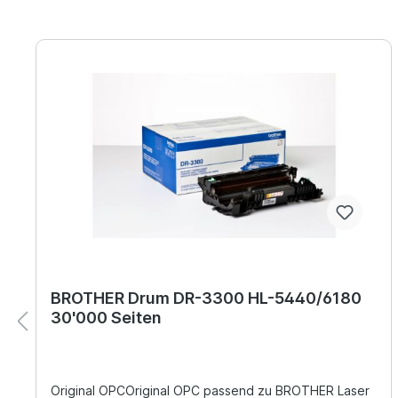
BROTHER Drum DR-3300 HL-5440/6180
30'000 Seiten
Original OPCOriginal OPC passend zu BROTHER Laser