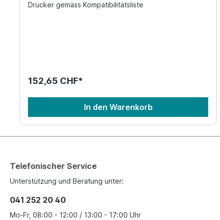
Drucker gemäss Kompatibilitätsliste
152,65 CHF*
In den Warenkorb
Telefonischer Service
Unterstützung und Beratung unter:
041 252 20 40
Mo-Fr, 08:00 - 12:00 / 13:00 - 17:00 Uhr