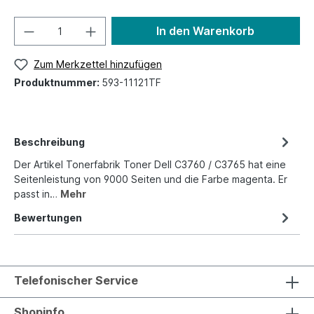
In den Warenkorb
Zum Merkzettel hinzufügen
Produktnummer:
593-11121TF
Beschreibung
Der Artikel Tonerfabrik Toner Dell C3760 / C3765 hat eine
Seitenleistung von 9000 Seiten und die Farbe magenta. Er
passt in…
Mehr
Bewertungen
Telefonischer Service
Shopinfo