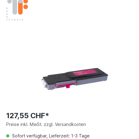
127,55 CHF*
Preise inkl. MwSt. zzgl. Versandkosten
Sofort verfügbar, Lieferzeit: 1-3 Tage