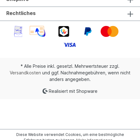
Rechtliches
* Alle Preise inkl. gesetzl. Mehrwertsteuer zzgl.
Versandkosten
und ggf. Nachnahmegebühren, wenn nicht
anders angegeben.
Realisiert mit Shopware
Diese Website verwendet Cookies, um eine bestmögliche