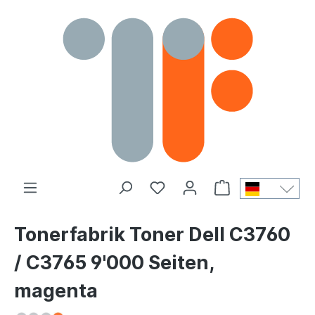
Tonerfabrik Toner Dell C3760
/ C3765 9'000 Seiten,
magenta