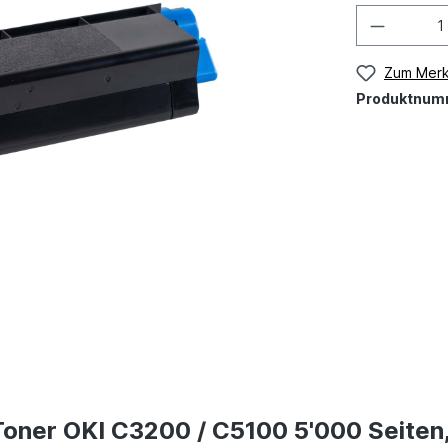
Zum Merk
Produktnum
Toner OKI C3200 / C5100 5'000 Seiten,