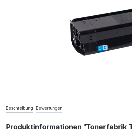
Beschreibung
Bewertungen
Produktinformationen "Tonerfabrik 