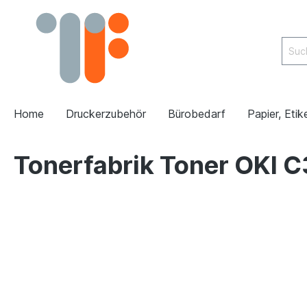
Home
Druckerzubehör
Bürobedarf
Papier, Etik
Tonerfabrik Toner OKI C