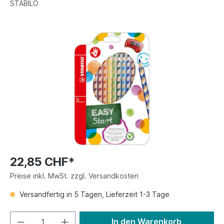
STABILO
22,85 CHF*
Preise inkl. MwSt. zzgl. Versandkosten
Versandfertig in 5 Tagen, Lieferzeit 1-3 Tage
In den Warenkorb