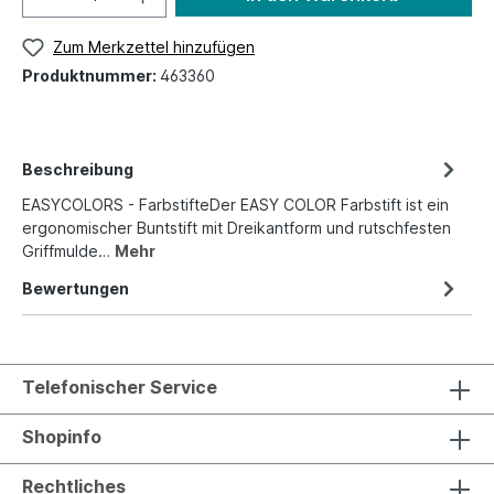
Zum Merkzettel hinzufügen
Produktnummer:
463360
Beschreibung
EASYCOLORS - FarbstifteDer EASY COLOR Farbstift ist ein
ergonomischer Buntstift mit Dreikantform und rutschfesten
Griffmulde…
Mehr
Bewertungen
Telefonischer Service
Shopinfo
Rechtliches