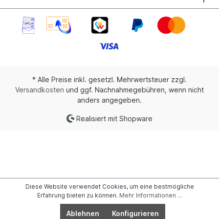
* Alle Preise inkl. gesetzl. Mehrwertsteuer zzgl.
Versandkosten
und ggf. Nachnahmegebühren, wenn nicht
anders angegeben.
Realisiert mit Shopware
Diese Website verwendet Cookies, um eine bestmögliche
Erfahrung bieten zu können.
Mehr Informationen ...
Ablehnen
Konfigurieren