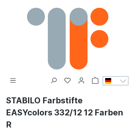
STABILO Farbstifte
EASYcolors 332/12 12 Farben
R