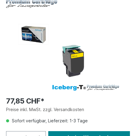
77,85 CHF*
Preise inkl. MwSt. zzgl. Versandkosten
Sofort verfügbar, Lieferzeit: 1-3 Tage