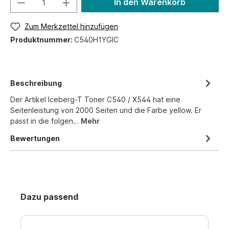
In den Warenkorb
Zum Merkzettel hinzufügen
Produktnummer:
C540H1YGIC
Beschreibung
Der Artikel Iceberg-T Toner C540 / X544 hat eine
Seitenleistung von 2000 Seiten und die Farbe yellow. Er
passt in die folgen…
Mehr
Bewertungen
Dazu passend