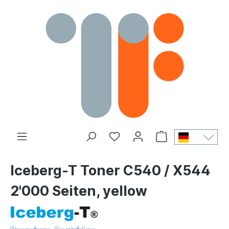
Iceberg-T Toner C540 / X544
2'000 Seiten, yellow