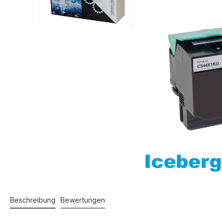
Beschreibung
Bewertungen