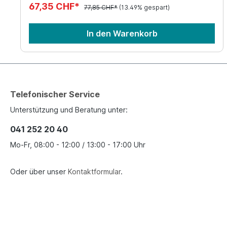
67,35 CHF*
77,85 CHF*
(13.49% gespart)
In den Warenkorb
Telefonischer Service
Unterstützung und Beratung unter:
041 252 20 40
Mo-Fr, 08:00 - 12:00 / 13:00 - 17:00 Uhr
Oder über unser
Kontaktformular
.