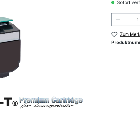
Sofort verf
Zum Merk
Produktnum